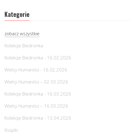
Kategorie
zobacz wszystkie
Kolekcje Biedronka
Kolekcje Biedronka - 16.02.2026
Wielcy Humaniści - 16.02.2026
Wielcy Humaniści – 02.03.2026
Kolekcje Biedronka - 16.03.2026
Wielcy Humaniści – 16.03.2026
Kolekcje Biedronka - 13.04.2026
Książki