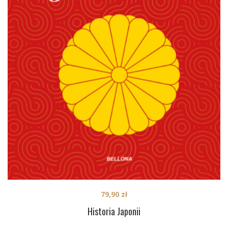
79,90
zł
Historia Japonii