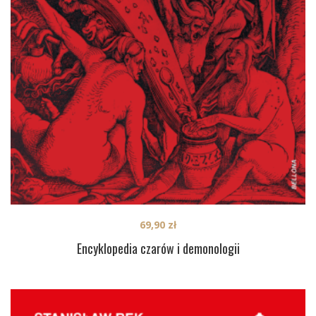
69,90
zł
Encyklopedia czarów i demonologii