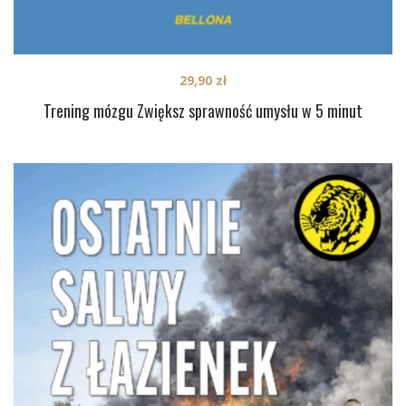
29,90
zł
Trening mózgu Zwiększ sprawność umysłu w 5 minut