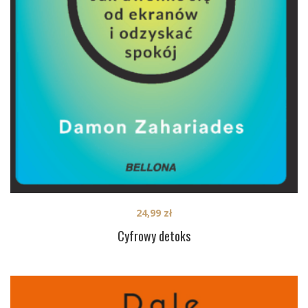
24,99
zł
Cyfrowy detoks