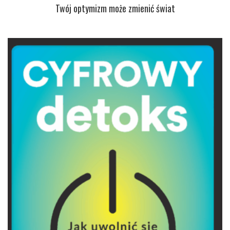
Twój optymizm może zmienić świat