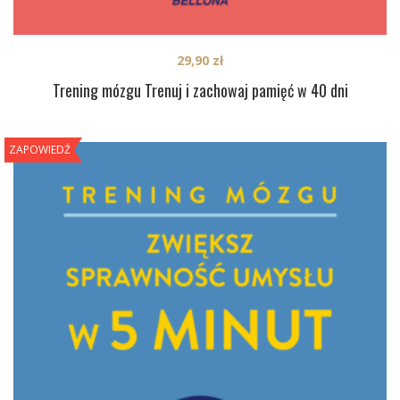
29,90
zł
Trening mózgu Trenuj i zachowaj pamięć w 40 dni
ZAPOWIEDŹ