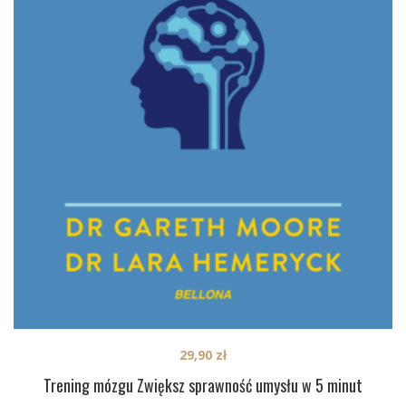
29,90
zł
Trening mózgu Zwiększ sprawność umysłu w 5 minut