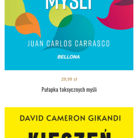
29,99
zł
Pułapka toksycznych myśli