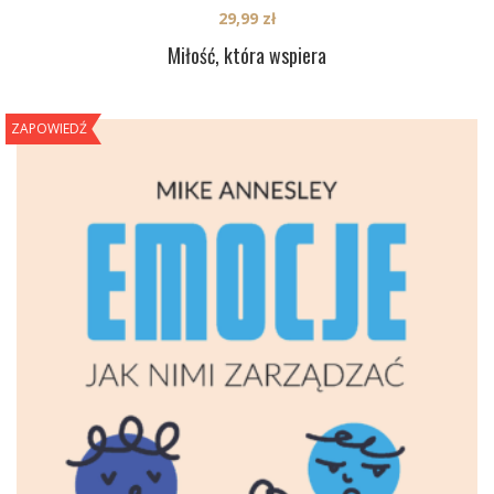
29,99
zł
Miłość, która wspiera
ZAPOWIEDŹ