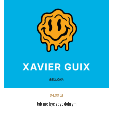
34,99
zł
Jak nie być zbyt dobrym