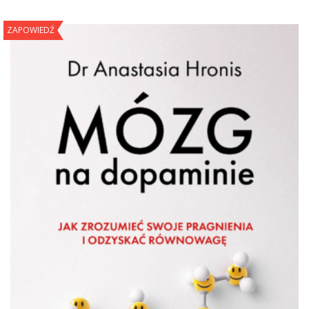
ZAPOWIEDŹ