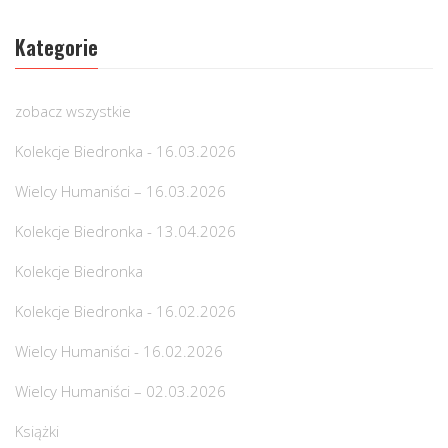
Kategorie
zobacz wszystkie
Kolekcje Biedronka - 16.03.2026
Wielcy Humaniści – 16.03.2026
Kolekcje Biedronka - 13.04.2026
Kolekcje Biedronka
Kolekcje Biedronka - 16.02.2026
Wielcy Humaniści - 16.02.2026
Wielcy Humaniści – 02.03.2026
Książki