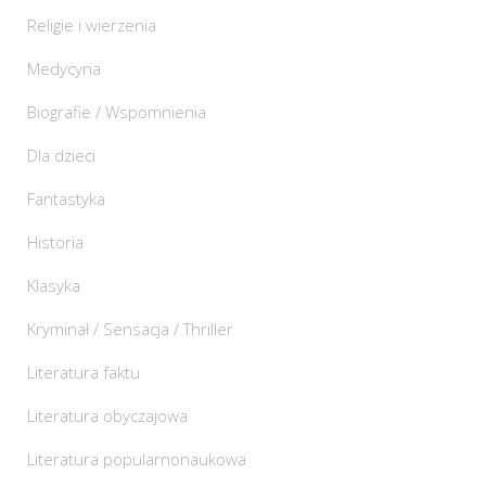
Religie i wierzenia
Medycyna
Biografie / Wspomnienia
Dla dzieci
Fantastyka
Historia
Klasyka
Kryminał / Sensacja / Thriller
Literatura faktu
Literatura obyczajowa
Literatura popularnonaukowa