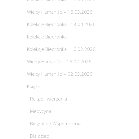
Wielcy Humaniści – 16.03.2026
Kolekcje Biedronka - 13.04.2026
Kolekcje Biedronka
Kolekcje Biedronka - 16.02.2026
Wielcy Humaniści - 16.02.2026
Wielcy Humaniści – 02.03.2026
Książki
Religie i wierzenia
Medycyna
Biografie / Wspomnienia
Dla dzieci