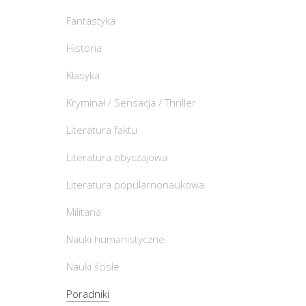
Fantastyka
Historia
Klasyka
Kryminał / Sensacja / Thriller
Literatura faktu
Literatura obyczajowa
Literatura popularnonaukowa
Militaria
Nauki humanistyczne
Nauki ścisłe
Poradniki