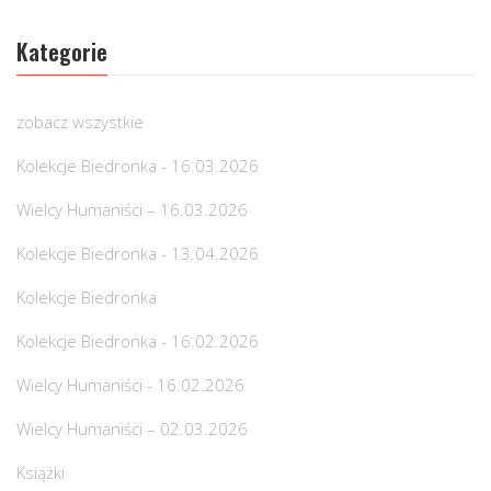
Kategorie
zobacz wszystkie
Kolekcje Biedronka - 16.03.2026
Wielcy Humaniści – 16.03.2026
Kolekcje Biedronka - 13.04.2026
Kolekcje Biedronka
Kolekcje Biedronka - 16.02.2026
Wielcy Humaniści - 16.02.2026
Wielcy Humaniści – 02.03.2026
Książki