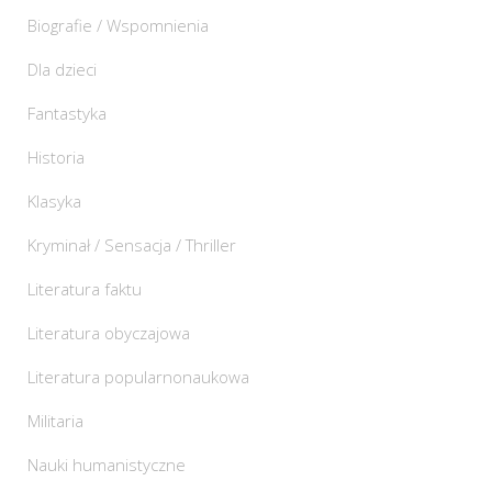
Biografie / Wspomnienia
Dla dzieci
Fantastyka
Historia
Klasyka
Kryminał / Sensacja / Thriller
Literatura faktu
Literatura obyczajowa
Literatura popularnonaukowa
Militaria
Nauki humanistyczne