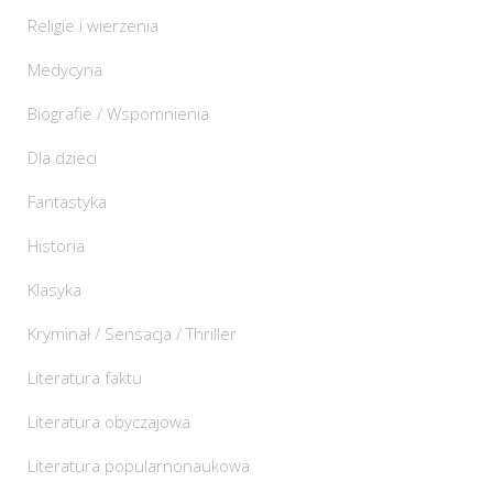
Religie i wierzenia
Medycyna
Biografie / Wspomnienia
Dla dzieci
Fantastyka
Historia
Klasyka
Kryminał / Sensacja / Thriller
Literatura faktu
Literatura obyczajowa
Literatura popularnonaukowa