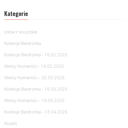
Kategorie
zobacz wszystkie
Kolekcje Biedronka
Kolekcje Biedronka - 16.02.2026
Wielcy Humaniści - 16.02.2026
Wielcy Humaniści – 02.03.2026
Kolekcje Biedronka - 16.03.2026
Wielcy Humaniści – 16.03.2026
Kolekcje Biedronka - 13.04.2026
Książki