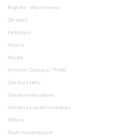
Biografie / Wspomnienia
Dla dzieci
Fantastyka
Historia
Klasyka
Kryminał / Sensacja / Thriller
Literatura faktu
Literatura obyczajowa
Literatura popularnonaukowa
Militaria
Nauki humanistyczne