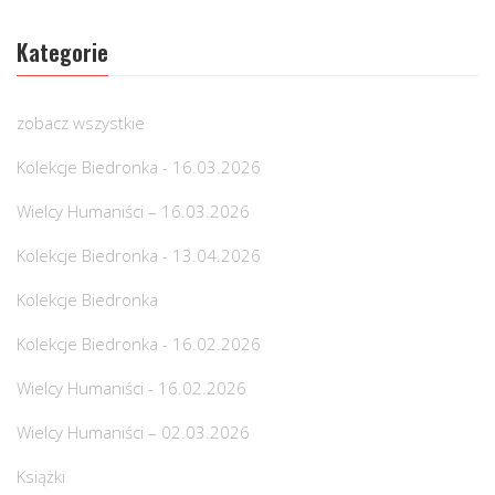
Kategorie
zobacz wszystkie
Kolekcje Biedronka - 16.03.2026
Wielcy Humaniści – 16.03.2026
Kolekcje Biedronka - 13.04.2026
Kolekcje Biedronka
Kolekcje Biedronka - 16.02.2026
Wielcy Humaniści - 16.02.2026
Wielcy Humaniści – 02.03.2026
Książki