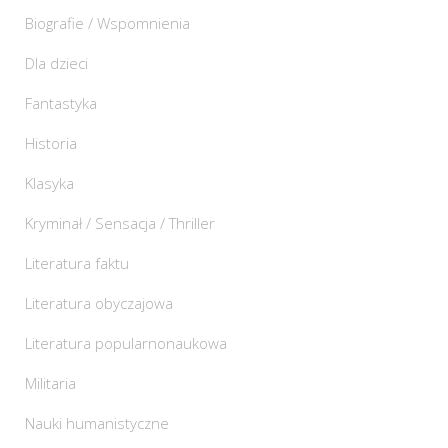
Biografie / Wspomnienia
Dla dzieci
Fantastyka
Historia
Klasyka
Kryminał / Sensacja / Thriller
Literatura faktu
Literatura obyczajowa
Literatura popularnonaukowa
Militaria
Nauki humanistyczne