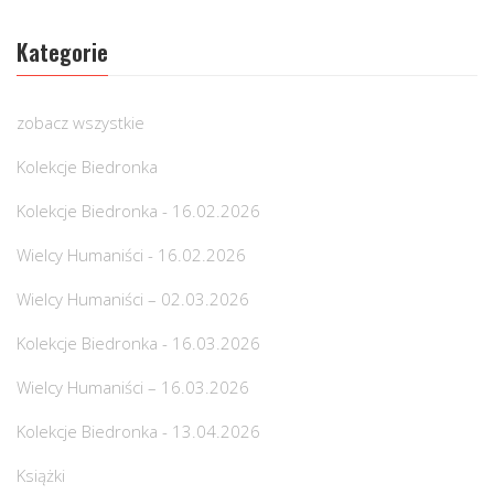
Kategorie
zobacz wszystkie
Kolekcje Biedronka
Kolekcje Biedronka - 16.02.2026
Wielcy Humaniści - 16.02.2026
Wielcy Humaniści – 02.03.2026
Kolekcje Biedronka - 16.03.2026
Wielcy Humaniści – 16.03.2026
Kolekcje Biedronka - 13.04.2026
Książki