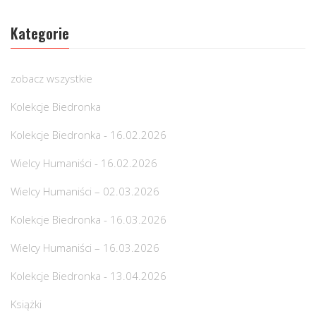
Kategorie
zobacz wszystkie
Kolekcje Biedronka
Kolekcje Biedronka - 16.02.2026
Wielcy Humaniści - 16.02.2026
Wielcy Humaniści – 02.03.2026
Kolekcje Biedronka - 16.03.2026
Wielcy Humaniści – 16.03.2026
Kolekcje Biedronka - 13.04.2026
Książki