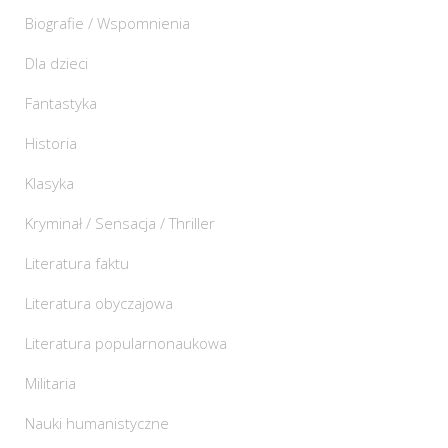
Biografie / Wspomnienia
Dla dzieci
Fantastyka
Historia
Klasyka
Kryminał / Sensacja / Thriller
Literatura faktu
Literatura obyczajowa
Literatura popularnonaukowa
Militaria
Nauki humanistyczne