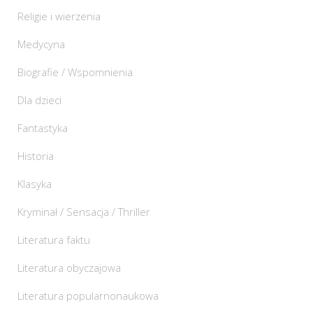
Religie i wierzenia
Medycyna
Biografie / Wspomnienia
Dla dzieci
Fantastyka
Historia
Klasyka
Kryminał / Sensacja / Thriller
Literatura faktu
Literatura obyczajowa
Literatura popularnonaukowa