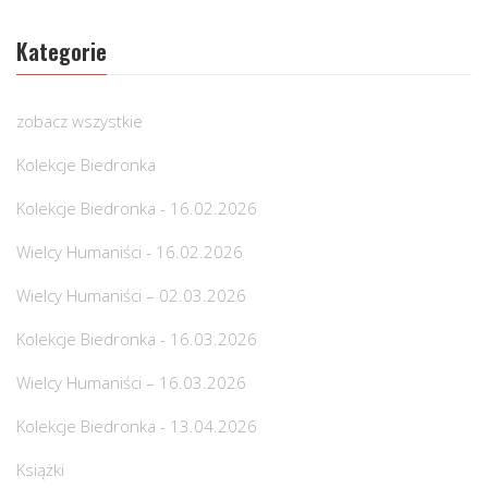
Kategorie
zobacz wszystkie
Kolekcje Biedronka
Kolekcje Biedronka - 16.02.2026
Wielcy Humaniści - 16.02.2026
Wielcy Humaniści – 02.03.2026
Kolekcje Biedronka - 16.03.2026
Wielcy Humaniści – 16.03.2026
Kolekcje Biedronka - 13.04.2026
Książki