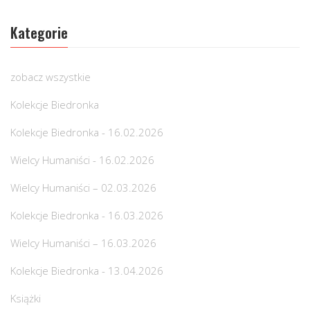
Kategorie
zobacz wszystkie
Kolekcje Biedronka
Kolekcje Biedronka - 16.02.2026
Wielcy Humaniści - 16.02.2026
Wielcy Humaniści – 02.03.2026
Kolekcje Biedronka - 16.03.2026
Wielcy Humaniści – 16.03.2026
Kolekcje Biedronka - 13.04.2026
Książki