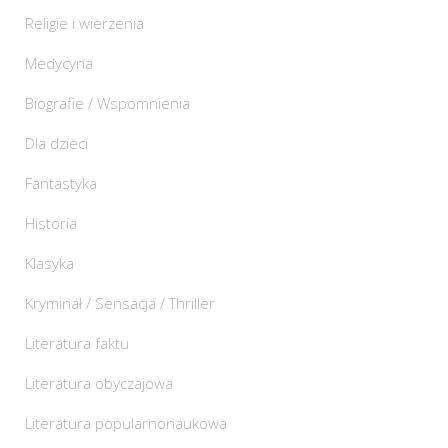
Religie i wierzenia
Medycyna
Biografie / Wspomnienia
Dla dzieci
Fantastyka
Historia
Klasyka
Kryminał / Sensacja / Thriller
Literatura faktu
Literatura obyczajowa
Literatura popularnonaukowa