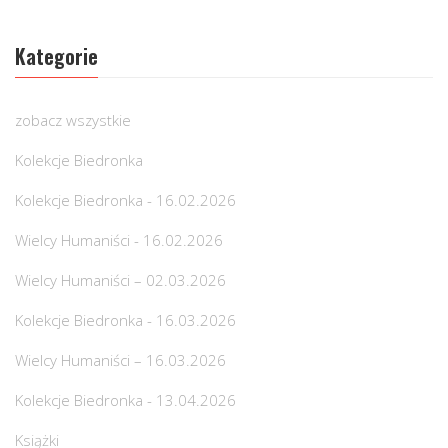
Kategorie
zobacz wszystkie
Kolekcje Biedronka
Kolekcje Biedronka - 16.02.2026
Wielcy Humaniści - 16.02.2026
Wielcy Humaniści – 02.03.2026
Kolekcje Biedronka - 16.03.2026
Wielcy Humaniści – 16.03.2026
Kolekcje Biedronka - 13.04.2026
Książki