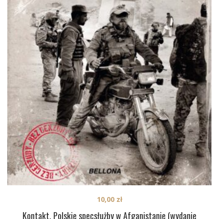
10,00
zł
Kontakt. Polskie specsłużby w Afganistanie (wydanie