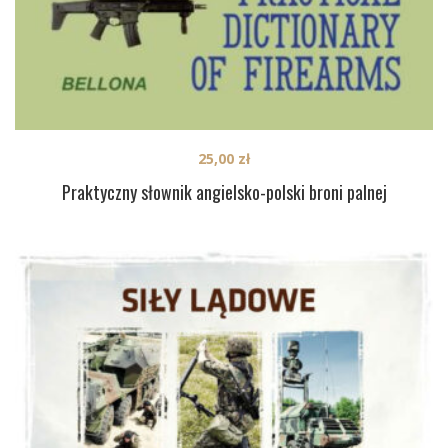
25,00
zł
Praktyczny słownik angielsko-polski broni palnej