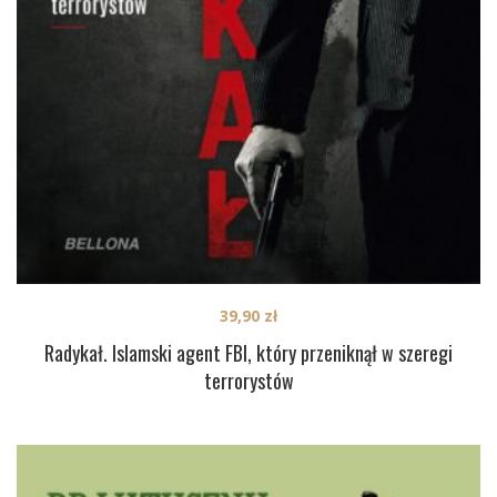
39,90
zł
Radykał. Islamski agent FBI, który przeniknął w szeregi
terrorystów