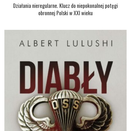
Działania nieregularne. Klucz do niepokonalnej potęgi
obronnej Polski w XXI wieku