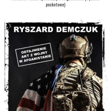
pocketowe)