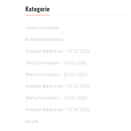
Kategorie
zobacz wszystkie
Kolekcje Biedronka
Kolekcje Biedronka - 16.02.2026
Wielcy Humaniści - 16.02.2026
Wielcy Humaniści – 02.03.2026
Kolekcje Biedronka - 16.03.2026
Wielcy Humaniści – 16.03.2026
Kolekcje Biedronka - 13.04.2026
Książki