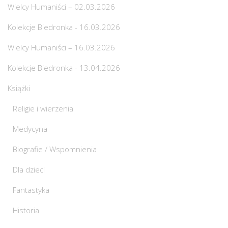
Wielcy Humaniści – 02.03.2026
Kolekcje Biedronka - 16.03.2026
Wielcy Humaniści – 16.03.2026
Kolekcje Biedronka - 13.04.2026
Książki
Religie i wierzenia
Medycyna
Biografie / Wspomnienia
Dla dzieci
Fantastyka
Historia