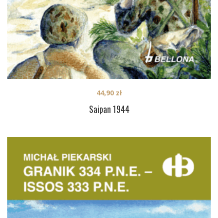
44,90
zł
Saipan 1944