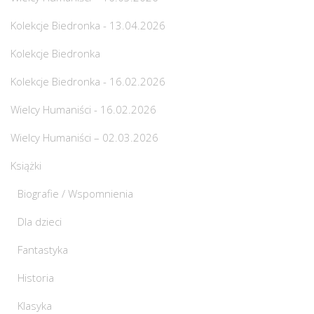
Kolekcje Biedronka - 13.04.2026
Kolekcje Biedronka
Kolekcje Biedronka - 16.02.2026
Wielcy Humaniści - 16.02.2026
Wielcy Humaniści – 02.03.2026
Książki
Biografie / Wspomnienia
Dla dzieci
Fantastyka
Historia
Klasyka