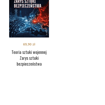
69,90
zł
Teoria sztuki wojennej
Zarys sztuki
bezpieczeństwa