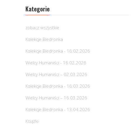
Kategorie
zobacz wszystkie
Kolekcje Biedronka
Kolekcje Biedronka - 16.02.2026
Wielcy Humaniści - 16.02.2026
Wielcy Humaniści – 02.03.2026
Kolekcje Biedronka - 16.03.2026
Wielcy Humaniści – 16.03.2026
Kolekcje Biedronka - 13.04.2026
Książki