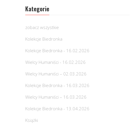
Kategorie
zobacz wszystkie
Kolekcje Biedronka
Kolekcje Biedronka - 16.02.2026
Wielcy Humaniści - 16.02.2026
Wielcy Humaniści – 02.03.2026
Kolekcje Biedronka - 16.03.2026
Wielcy Humaniści – 16.03.2026
Kolekcje Biedronka - 13.04.2026
Książki