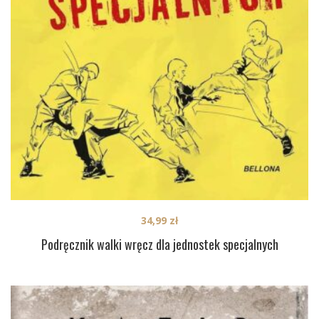
34,99
zł
Podręcznik walki wręcz dla jednostek specjalnych