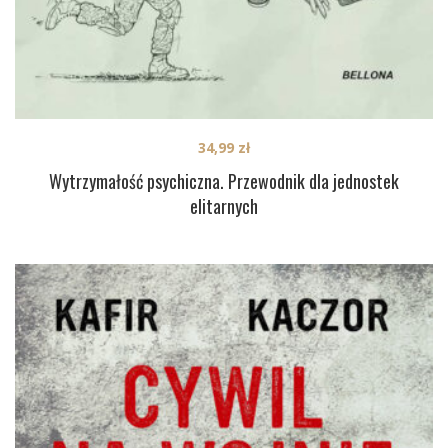
34,99
zł
Wytrzymałość psychiczna. Przewodnik dla jednostek
elitarnych