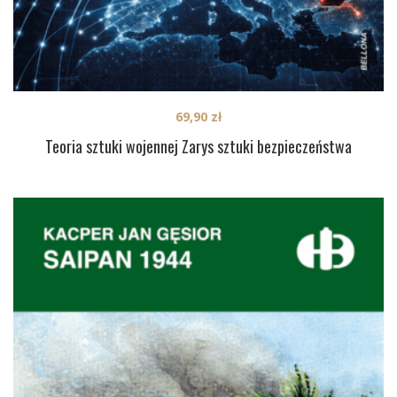
69,90
zł
Teoria sztuki wojennej Zarys sztuki bezpieczeństwa