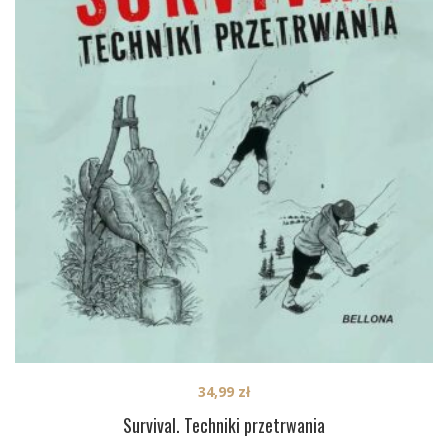
34,99
zł
Survival. Techniki przetrwania