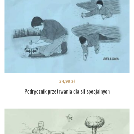
34,99
zł
Podręcznik przetrwania dla sił specjalnych