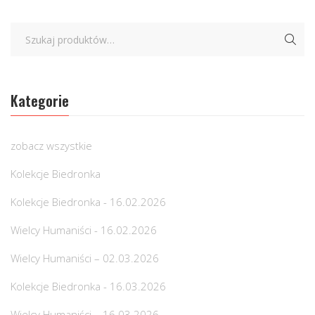
Kategorie
zobacz wszystkie
Kolekcje Biedronka
Kolekcje Biedronka - 16.02.2026
Wielcy Humaniści - 16.02.2026
Wielcy Humaniści – 02.03.2026
Kolekcje Biedronka - 16.03.2026
Wielcy Humaniści – 16.03.2026