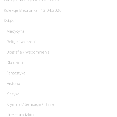
Kolekcje Biedronka - 13.04.2026
Książki
Medycyna
Religie i wierzenia
Biografie / Wspomnienia
Dla dzieci
Fantastyka
Historia
Klasyka
Kryminał / Sensacja / Thriller
Literatura faktu