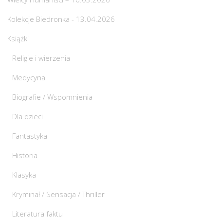
Kolekcje Biedronka - 13.04.2026
Książki
Religie i wierzenia
Medycyna
Biografie / Wspomnienia
Dla dzieci
Fantastyka
Historia
Klasyka
Kryminał / Sensacja / Thriller
Literatura faktu