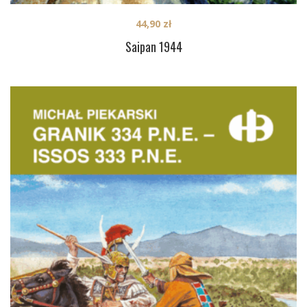
44,90
zł
Saipan 1944