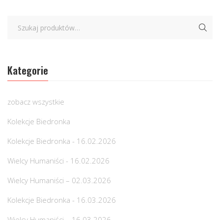
Kategorie
zobacz wszystkie
Kolekcje Biedronka
Kolekcje Biedronka - 16.02.2026
Wielcy Humaniści - 16.02.2026
Wielcy Humaniści – 02.03.2026
Kolekcje Biedronka - 16.03.2026
Wielcy Humaniści – 16.03.2026