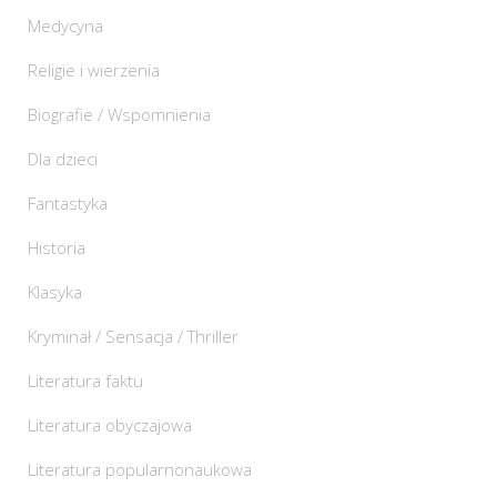
Medycyna
Religie i wierzenia
Biografie / Wspomnienia
Dla dzieci
Fantastyka
Historia
Klasyka
Kryminał / Sensacja / Thriller
Literatura faktu
Literatura obyczajowa
Literatura popularnonaukowa