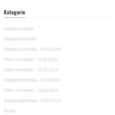
Kategorie
zobacz wszystkie
Kolekcje Biedronka
Kolekcje Biedronka - 16.02.2026
Wielcy Humaniści - 16.02.2026
Wielcy Humaniści – 02.03.2026
Kolekcje Biedronka - 16.03.2026
Wielcy Humaniści – 16.03.2026
Kolekcje Biedronka - 13.04.2026
Książki