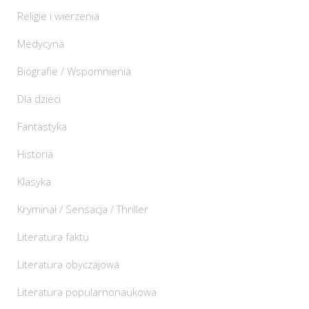
Religie i wierzenia
Medycyna
Biografie / Wspomnienia
Dla dzieci
Fantastyka
Historia
Klasyka
Kryminał / Sensacja / Thriller
Literatura faktu
Literatura obyczajowa
Literatura popularnonaukowa