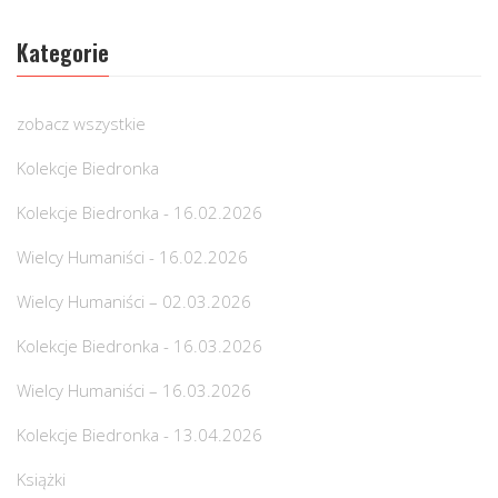
Kategorie
zobacz wszystkie
Kolekcje Biedronka
Kolekcje Biedronka - 16.02.2026
Wielcy Humaniści - 16.02.2026
Wielcy Humaniści – 02.03.2026
Kolekcje Biedronka - 16.03.2026
Wielcy Humaniści – 16.03.2026
Kolekcje Biedronka - 13.04.2026
Książki