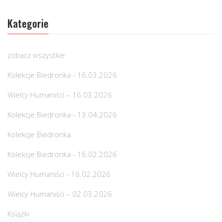
Kategorie
zobacz wszystkie
Kolekcje Biedronka - 16.03.2026
Wielcy Humaniści – 16.03.2026
Kolekcje Biedronka - 13.04.2026
Kolekcje Biedronka
Kolekcje Biedronka - 16.02.2026
Wielcy Humaniści - 16.02.2026
Wielcy Humaniści – 02.03.2026
Książki