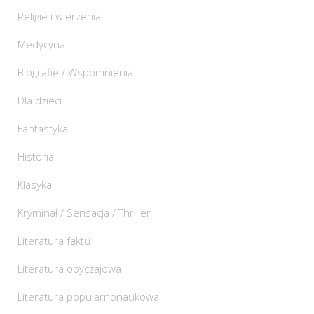
Religie i wierzenia
Medycyna
Biografie / Wspomnienia
Dla dzieci
Fantastyka
Historia
Klasyka
Kryminał / Sensacja / Thriller
Literatura faktu
Literatura obyczajowa
Literatura popularnonaukowa