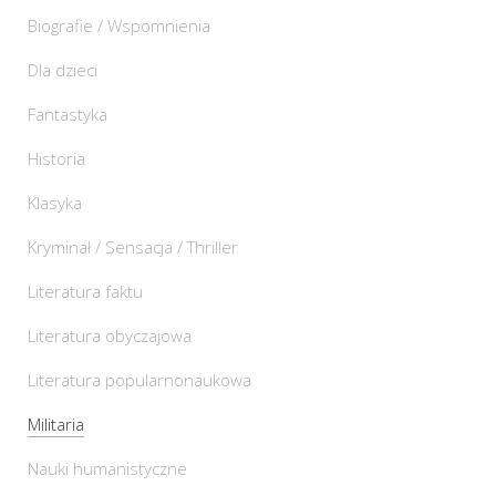
Biografie / Wspomnienia
Dla dzieci
Fantastyka
Historia
Klasyka
Kryminał / Sensacja / Thriller
Literatura faktu
Literatura obyczajowa
Literatura popularnonaukowa
Militaria
Nauki humanistyczne