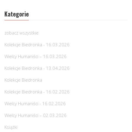
Kategorie
zobacz wszystkie
Kolekcje Biedronka - 16.03.2026
Wielcy Humaniści – 16.03.2026
Kolekcje Biedronka - 13.04.2026
Kolekcje Biedronka
Kolekcje Biedronka - 16.02.2026
Wielcy Humaniści - 16.02.2026
Wielcy Humaniści – 02.03.2026
Książki