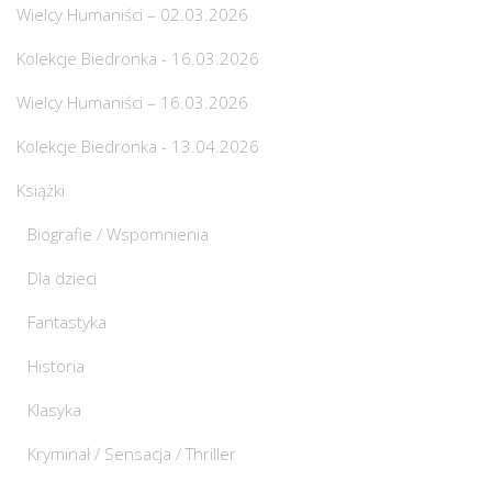
Wielcy Humaniści – 02.03.2026
Kolekcje Biedronka - 16.03.2026
Wielcy Humaniści – 16.03.2026
Kolekcje Biedronka - 13.04.2026
Książki
Biografie / Wspomnienia
Dla dzieci
Fantastyka
Historia
Klasyka
Kryminał / Sensacja / Thriller