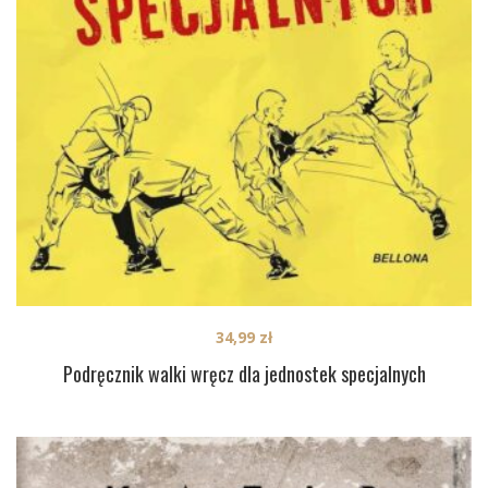
34,99
zł
Podręcznik walki wręcz dla jednostek specjalnych