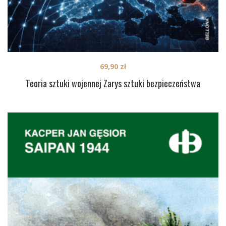
69,90
zł
Teoria sztuki wojennej Zarys sztuki bezpieczeństwa