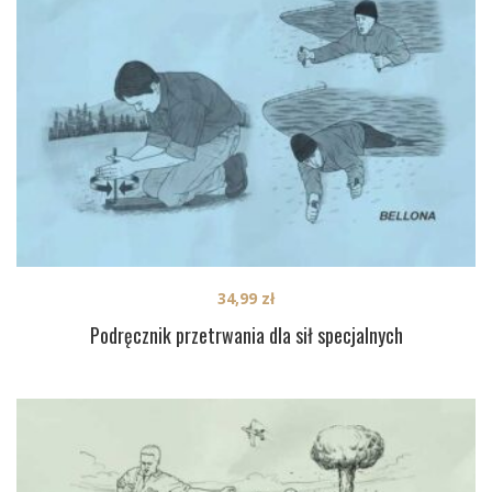
34,99
zł
Podręcznik przetrwania dla sił specjalnych