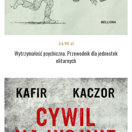
34,99
zł
Wytrzymałość psychiczna. Przewodnik dla jednostek
elitarnych