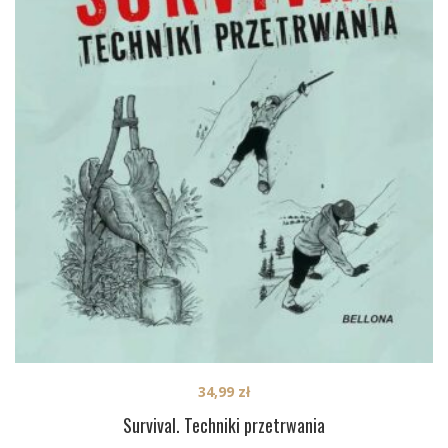
34,99
zł
Survival. Techniki przetrwania