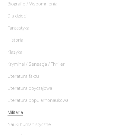
Biografie / Wspomnienia
Dla dzieci
Fantastyka
Historia
Klasyka
Kryminał / Sensacja / Thriller
Literatura faktu
Literatura obyczajowa
Literatura popularnonaukowa
Militaria
Nauki humanistyczne