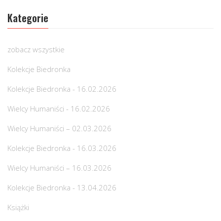
Kategorie
zobacz wszystkie
Kolekcje Biedronka
Kolekcje Biedronka - 16.02.2026
Wielcy Humaniści - 16.02.2026
Wielcy Humaniści – 02.03.2026
Kolekcje Biedronka - 16.03.2026
Wielcy Humaniści – 16.03.2026
Kolekcje Biedronka - 13.04.2026
Książki