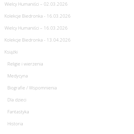
Wielcy Humaniści – 02.03.2026
Kolekcje Biedronka - 16.03.2026
Wielcy Humaniści – 16.03.2026
Kolekcje Biedronka - 13.04.2026
Książki
Religie i wierzenia
Medycyna
Biografie / Wspomnienia
Dla dzieci
Fantastyka
Historia