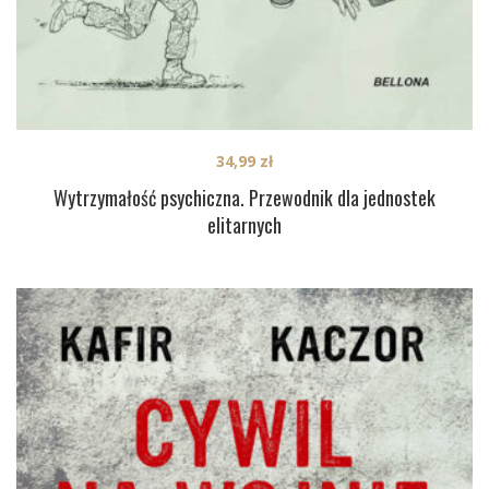
34,99
zł
Wytrzymałość psychiczna. Przewodnik dla jednostek
elitarnych