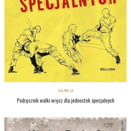
34,99
zł
Podręcznik walki wręcz dla jednostek specjalnych