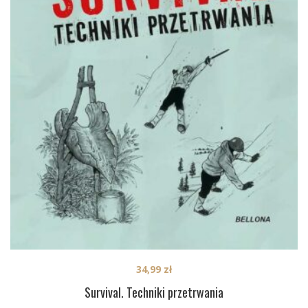
34,99
zł
Survival. Techniki przetrwania