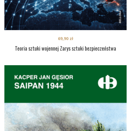
69,90
zł
Teoria sztuki wojennej Zarys sztuki bezpieczeństwa