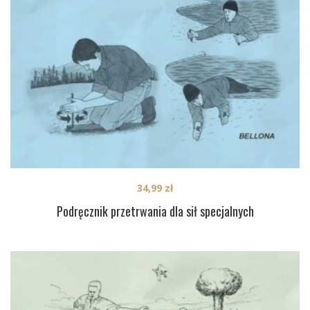
34,99
zł
Podręcznik przetrwania dla sił specjalnych