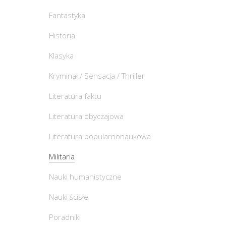
Fantastyka
Historia
Klasyka
Kryminał / Sensacja / Thriller
Literatura faktu
Literatura obyczajowa
Literatura popularnonaukowa
Militaria
Nauki humanistyczne
Nauki ścisłe
Poradniki