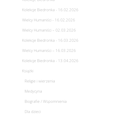
Kolekcje Biedronka - 16.02.2026
Wielcy Humaniści - 16.02.2026
Wielcy Humaniści – 02.03.2026
Kolekcje Biedronka - 16.03.2026
Wielcy Humaniści – 16.03.2026
Kolekcje Biedronka - 13.04.2026
Książki
Religie i wierzenia
Medycyna
Biografie / Wspomnienia
Dla dzieci