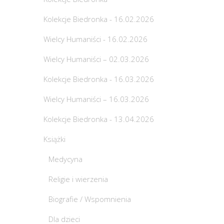
Kolekcje Biedronka - 16.02.2026
Wielcy Humaniści - 16.02.2026
Wielcy Humaniści – 02.03.2026
Kolekcje Biedronka - 16.03.2026
Wielcy Humaniści – 16.03.2026
Kolekcje Biedronka - 13.04.2026
Książki
Medycyna
Religie i wierzenia
Biografie / Wspomnienia
Dla dzieci