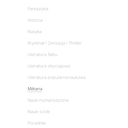
Fantastyka
Historia
Klasyka
Kryminał / Sensacja / Thriller
Literatura faktu
Literatura obyczajowa
Literatura popularnonaukowa
Militaria
Nauki humanistyczne
Nauki ścisłe
Poradniki