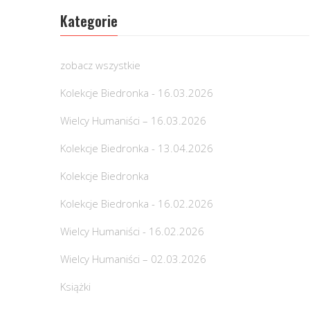
Kategorie
zobacz wszystkie
Kolekcje Biedronka - 16.03.2026
Wielcy Humaniści – 16.03.2026
Kolekcje Biedronka - 13.04.2026
Kolekcje Biedronka
Kolekcje Biedronka - 16.02.2026
Wielcy Humaniści - 16.02.2026
Wielcy Humaniści – 02.03.2026
Książki