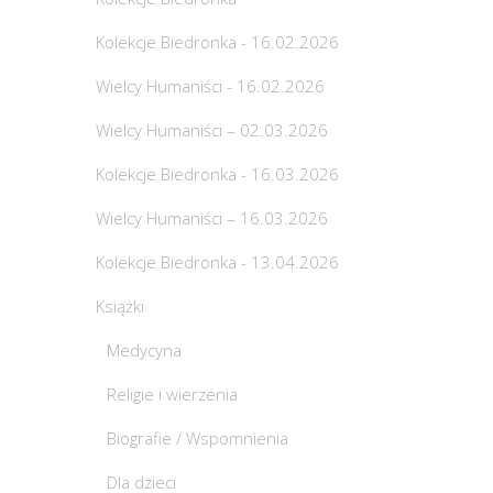
Kolekcje Biedronka - 16.02.2026
Wielcy Humaniści - 16.02.2026
Wielcy Humaniści – 02.03.2026
Kolekcje Biedronka - 16.03.2026
Wielcy Humaniści – 16.03.2026
Kolekcje Biedronka - 13.04.2026
Książki
Medycyna
Religie i wierzenia
Biografie / Wspomnienia
Dla dzieci