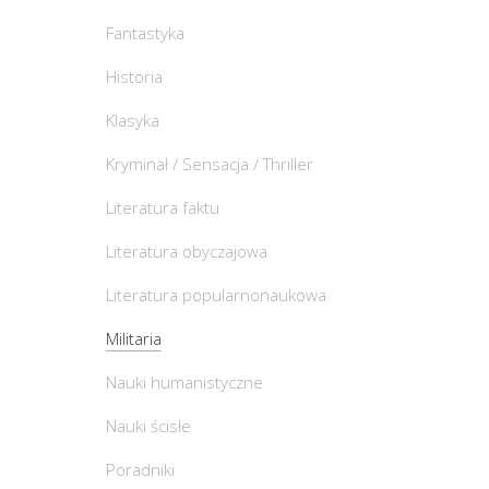
Fantastyka
Historia
Klasyka
Kryminał / Sensacja / Thriller
Literatura faktu
Literatura obyczajowa
Literatura popularnonaukowa
Militaria
Nauki humanistyczne
Nauki ścisłe
Poradniki