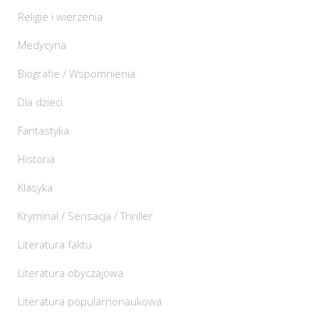
Religie i wierzenia
Medycyna
Biografie / Wspomnienia
Dla dzieci
Fantastyka
Historia
Klasyka
Kryminał / Sensacja / Thriller
Literatura faktu
Literatura obyczajowa
Literatura popularnonaukowa