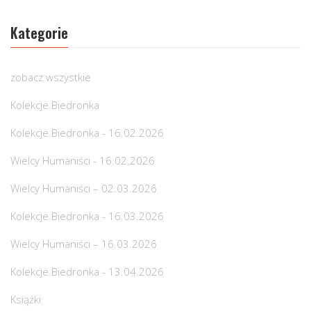
Kategorie
zobacz wszystkie
Kolekcje Biedronka
Kolekcje Biedronka - 16.02.2026
Wielcy Humaniści - 16.02.2026
Wielcy Humaniści – 02.03.2026
Kolekcje Biedronka - 16.03.2026
Wielcy Humaniści – 16.03.2026
Kolekcje Biedronka - 13.04.2026
Książki