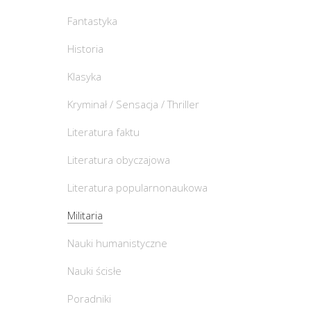
Fantastyka
Historia
Klasyka
Kryminał / Sensacja / Thriller
Literatura faktu
Literatura obyczajowa
Literatura popularnonaukowa
Militaria
Nauki humanistyczne
Nauki ścisłe
Poradniki