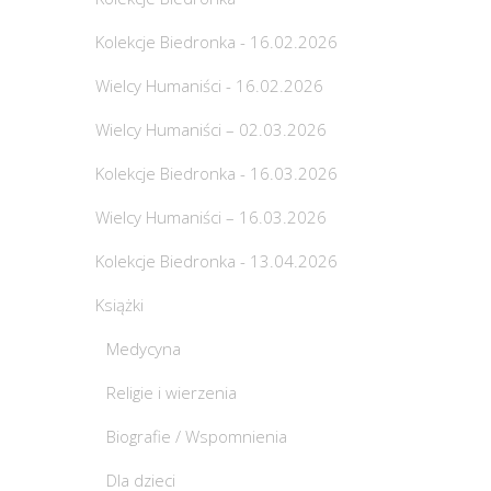
Kolekcje Biedronka - 16.02.2026
Wielcy Humaniści - 16.02.2026
Wielcy Humaniści – 02.03.2026
Kolekcje Biedronka - 16.03.2026
Wielcy Humaniści – 16.03.2026
Kolekcje Biedronka - 13.04.2026
Książki
Medycyna
Religie i wierzenia
Biografie / Wspomnienia
Dla dzieci