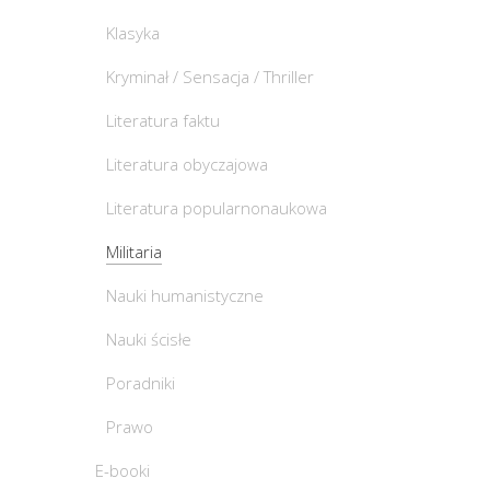
Klasyka
Kryminał / Sensacja / Thriller
Literatura faktu
Literatura obyczajowa
Literatura popularnonaukowa
Militaria
Nauki humanistyczne
Nauki ścisłe
Poradniki
Prawo
E-booki