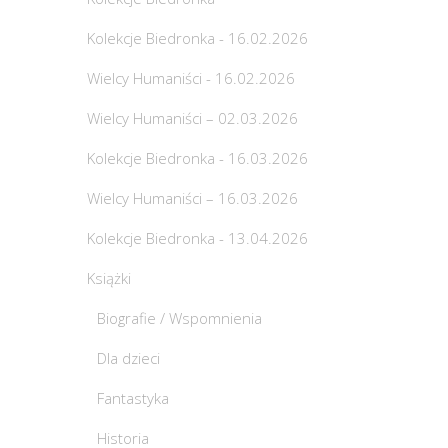
Kolekcje Biedronka - 16.02.2026
Wielcy Humaniści - 16.02.2026
Wielcy Humaniści – 02.03.2026
Kolekcje Biedronka - 16.03.2026
Wielcy Humaniści – 16.03.2026
Kolekcje Biedronka - 13.04.2026
Książki
Biografie / Wspomnienia
Dla dzieci
Fantastyka
Historia