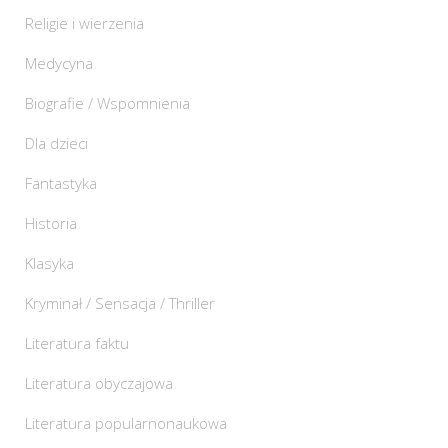
Religie i wierzenia
Medycyna
Biografie / Wspomnienia
Dla dzieci
Fantastyka
Historia
Klasyka
Kryminał / Sensacja / Thriller
Literatura faktu
Literatura obyczajowa
Literatura popularnonaukowa