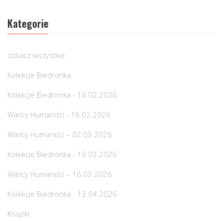
Kategorie
zobacz wszystkie
Kolekcje Biedronka
Kolekcje Biedronka - 16.02.2026
Wielcy Humaniści - 16.02.2026
Wielcy Humaniści – 02.03.2026
Kolekcje Biedronka - 16.03.2026
Wielcy Humaniści – 16.03.2026
Kolekcje Biedronka - 13.04.2026
Książki