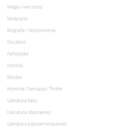
Religie i wierzenia
Medycyna
Biografie / Wspomnienia
Dla dzieci
Fantastyka
Historia
Klasyka
Kryminał / Sensacja / Thriller
Literatura faktu
Literatura obyczajowa
Literatura popularnonaukowa