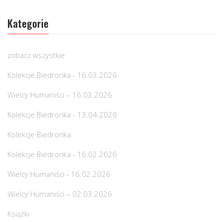
Kategorie
zobacz wszystkie
Kolekcje Biedronka - 16.03.2026
Wielcy Humaniści – 16.03.2026
Kolekcje Biedronka - 13.04.2026
Kolekcje Biedronka
Kolekcje Biedronka - 16.02.2026
Wielcy Humaniści - 16.02.2026
Wielcy Humaniści – 02.03.2026
Książki