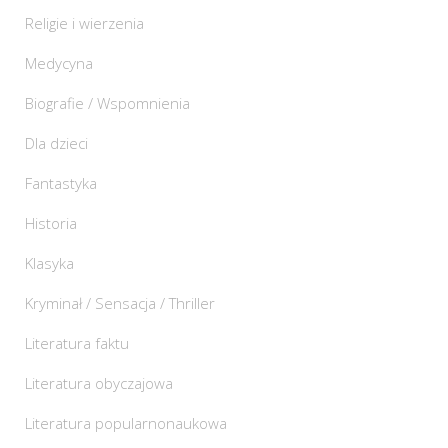
Religie i wierzenia
Medycyna
Biografie / Wspomnienia
Dla dzieci
Fantastyka
Historia
Klasyka
Kryminał / Sensacja / Thriller
Literatura faktu
Literatura obyczajowa
Literatura popularnonaukowa