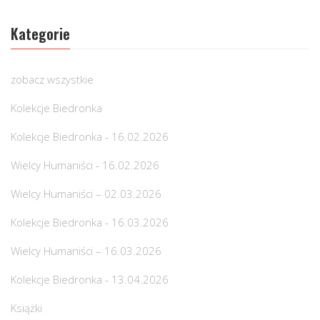
Kategorie
zobacz wszystkie
Kolekcje Biedronka
Kolekcje Biedronka - 16.02.2026
Wielcy Humaniści - 16.02.2026
Wielcy Humaniści – 02.03.2026
Kolekcje Biedronka - 16.03.2026
Wielcy Humaniści – 16.03.2026
Kolekcje Biedronka - 13.04.2026
Książki