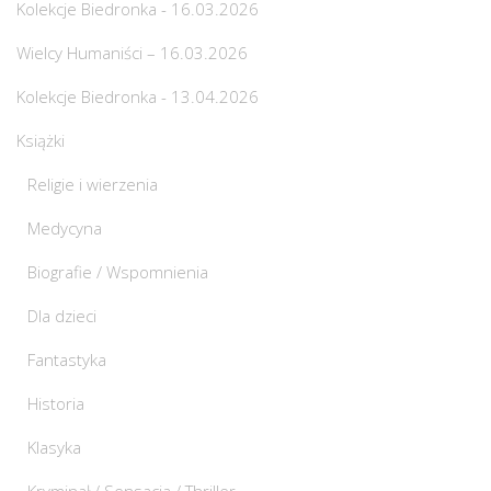
Kolekcje Biedronka - 16.03.2026
Wielcy Humaniści – 16.03.2026
Kolekcje Biedronka - 13.04.2026
Książki
Religie i wierzenia
Medycyna
Biografie / Wspomnienia
Dla dzieci
Fantastyka
Historia
Klasyka