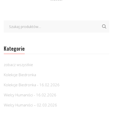
Kategorie
zobacz wszystkie
Kolekcje Biedronka
Kolekcje Biedronka - 16.02.2026
Wielcy Humaniści - 16.02.2026
Wielcy Humaniści – 02.03.2026