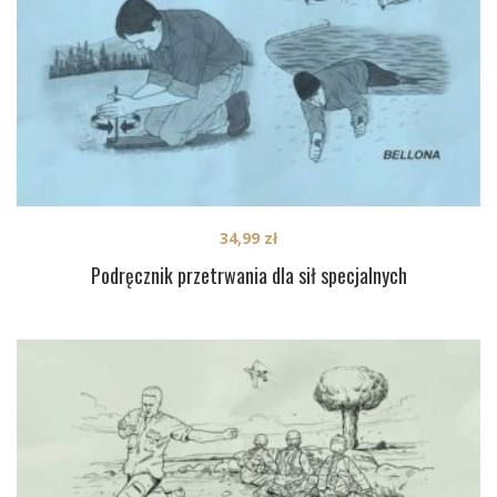
34,99
zł
Podręcznik przetrwania dla sił specjalnych