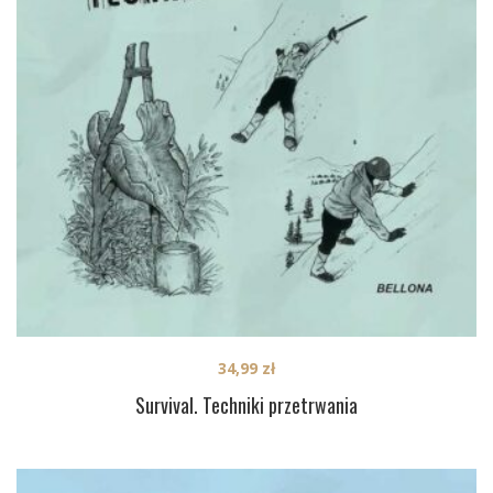
34,99
zł
Survival. Techniki przetrwania