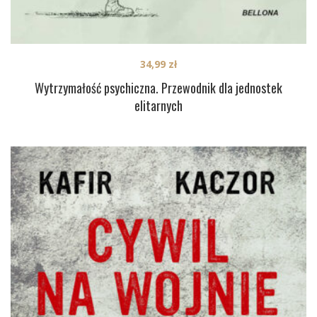
34,99
zł
Wytrzymałość psychiczna. Przewodnik dla jednostek
elitarnych