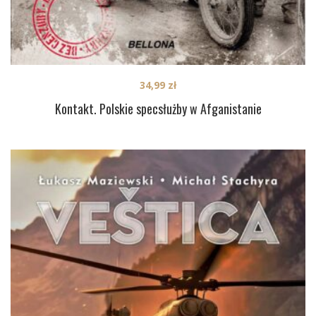
34,99
zł
Kontakt. Polskie specsłużby w Afganistanie