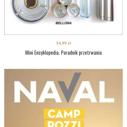
34,99
zł
Mini Encyklopedia. Poradnik przetrwania