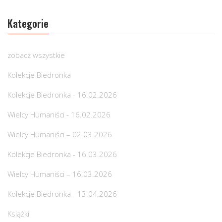
Kategorie
zobacz wszystkie
Kolekcje Biedronka
Kolekcje Biedronka - 16.02.2026
Wielcy Humaniści - 16.02.2026
Wielcy Humaniści – 02.03.2026
Kolekcje Biedronka - 16.03.2026
Wielcy Humaniści – 16.03.2026
Kolekcje Biedronka - 13.04.2026
Książki