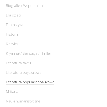
Biografie / Wspomnienia
Dla dzieci
Fantastyka
Historia
Klasyka
Kryminał / Sensacja / Thriller
Literatura faktu
Literatura obyczajowa
Literatura popularnonaukowa
Militaria
Nauki humanistyczne