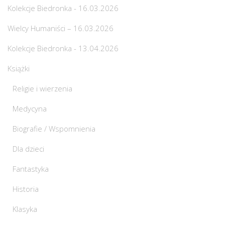
Kolekcje Biedronka - 16.03.2026
Wielcy Humaniści – 16.03.2026
Kolekcje Biedronka - 13.04.2026
Książki
Religie i wierzenia
Medycyna
Biografie / Wspomnienia
Dla dzieci
Fantastyka
Historia
Klasyka