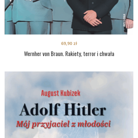
69,90
zł
Wernher von Braun. Rakiety, terror i chwała