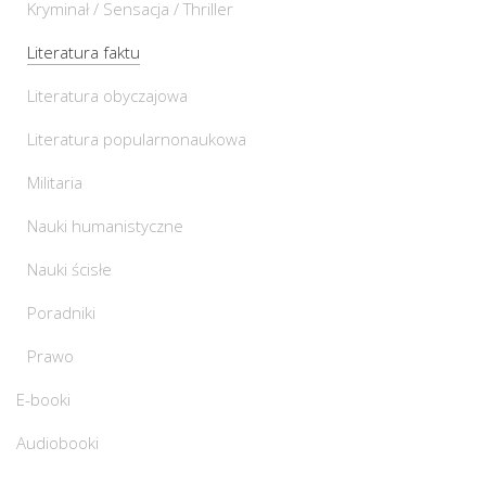
Kryminał / Sensacja / Thriller
Literatura faktu
Literatura obyczajowa
Literatura popularnonaukowa
Militaria
Nauki humanistyczne
Nauki ścisłe
Poradniki
Prawo
E-booki
Audiobooki