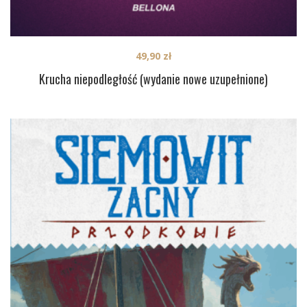
49,90
zł
Krucha niepodległość (wydanie nowe uzupełnione)