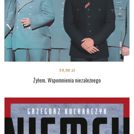
59,90
zł
Żyłem. Wspomnienia niezależnego