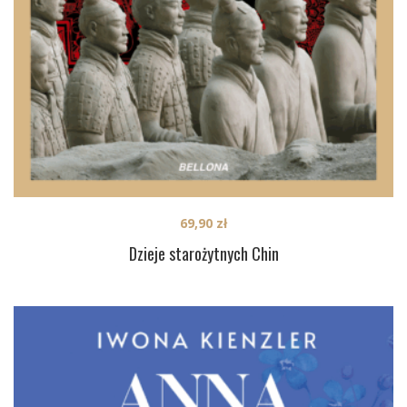
69,90
zł
Dzieje starożytnych Chin