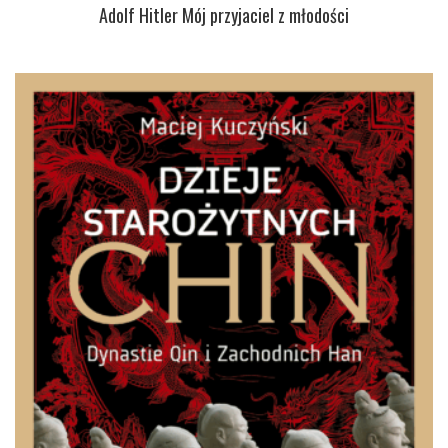
Adolf Hitler Mój przyjaciel z młodości