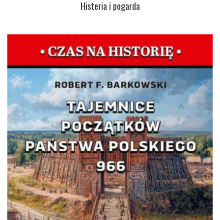
Histeria i pogarda