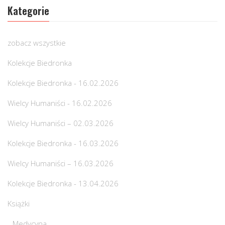
Kategorie
zobacz wszystkie
Kolekcje Biedronka
Kolekcje Biedronka - 16.02.2026
Wielcy Humaniści - 16.02.2026
Wielcy Humaniści – 02.03.2026
Kolekcje Biedronka - 16.03.2026
Wielcy Humaniści – 16.03.2026
Kolekcje Biedronka - 13.04.2026
Książki
Medycyna