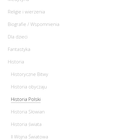
Religie i wierzenia
Biografie / Wspomnienia
Dla dzieci
Fantastyka
Historia
Historyczne Bitwy
Historia obyczaju
Historia Polski
Historia Słowian
Historia świata
II Wojna Światowa