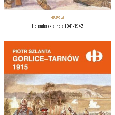
49,90
zł
Holenderskie Indie 1941-1942