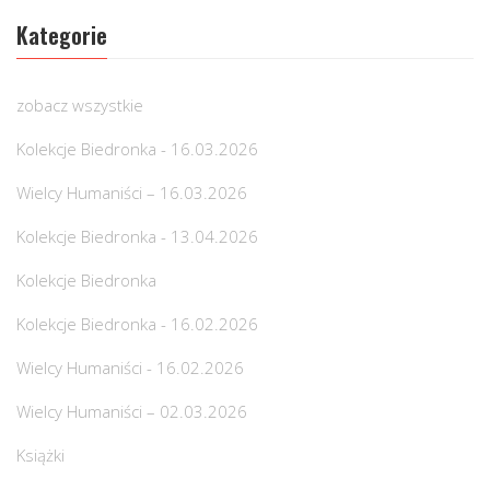
Kategorie
zobacz wszystkie
Kolekcje Biedronka - 16.03.2026
Wielcy Humaniści – 16.03.2026
Kolekcje Biedronka - 13.04.2026
Kolekcje Biedronka
Kolekcje Biedronka - 16.02.2026
Wielcy Humaniści - 16.02.2026
Wielcy Humaniści – 02.03.2026
Książki