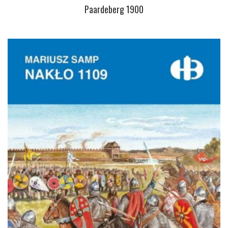
Paardeberg 1900