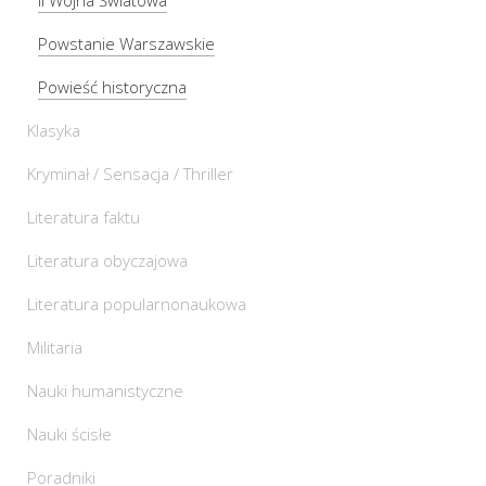
Powstanie Warszawskie
Powieść historyczna
Klasyka
Kryminał / Sensacja / Thriller
Literatura faktu
Literatura obyczajowa
Literatura popularnonaukowa
Militaria
Nauki humanistyczne
Nauki ścisłe
Poradniki