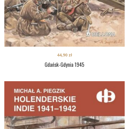
44,90
zł
Gdańsk-Gdynia 1945