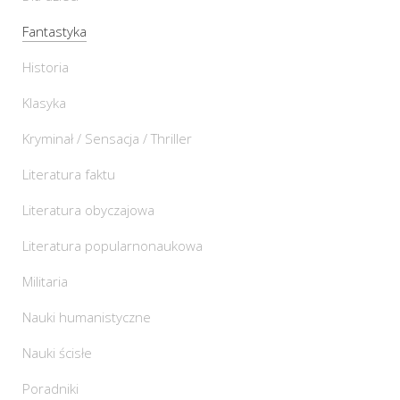
Fantastyka
Historia
Klasyka
Kryminał / Sensacja / Thriller
Literatura faktu
Literatura obyczajowa
Literatura popularnonaukowa
Militaria
Nauki humanistyczne
Nauki ścisłe
Poradniki