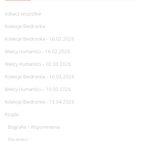
zobacz wszystkie
Kolekcje Biedronka
Kolekcje Biedronka - 16.02.2026
Wielcy Humaniści - 16.02.2026
Wielcy Humaniści – 02.03.2026
Kolekcje Biedronka - 16.03.2026
Wielcy Humaniści – 16.03.2026
Kolekcje Biedronka - 13.04.2026
Książki
Biografie / Wspomnienia
Dla dzieci