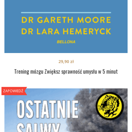
29,90
zł
Trening mózgu Zwiększ sprawność umysłu w 5 minut
ZAPOWIEDŹ