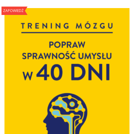
ZAPOWIEDŹ