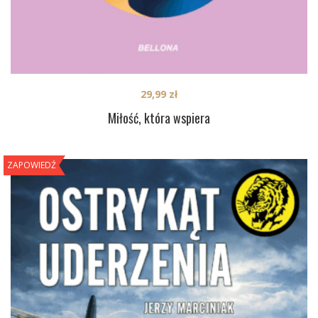
29,99
zł
Miłość, która wspiera
ZAPOWIEDŹ