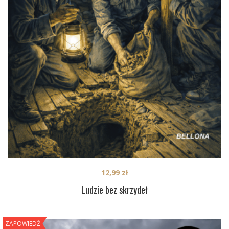
12,99
zł
Ludzie bez skrzydeł
ZAPOWIEDŹ