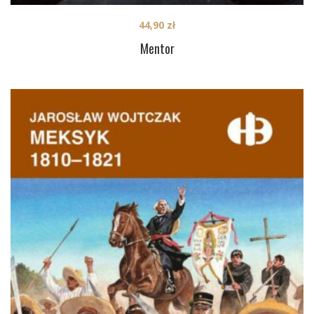
44,90
zł
Mentor