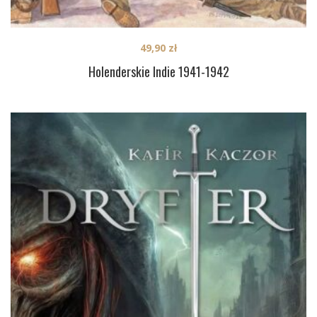
49,90
zł
Holenderskie Indie 1941-1942