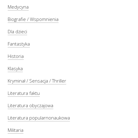
Medycyna
Biografie / Wspomnienia
Dla dzieci
Fantastyka
Historia
Klasyka
Kryminał / Sensacja / Thriller
Literatura faktu
Literatura obyczajowa
Literatura popularnonaukowa
Militaria