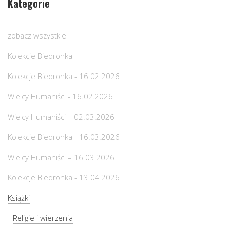
Kategorie
zobacz wszystkie
Kolekcje Biedronka
Kolekcje Biedronka - 16.02.2026
Wielcy Humaniści - 16.02.2026
Wielcy Humaniści – 02.03.2026
Kolekcje Biedronka - 16.03.2026
Wielcy Humaniści – 16.03.2026
Kolekcje Biedronka - 13.04.2026
Książki
Religie i wierzenia