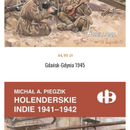
44,90
zł
Gdańsk-Gdynia 1945