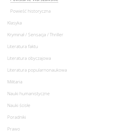
Powieść historyczna
Klasyka
Kryminał / Sensacja / Thriller
Literatura faktu
Literatura obyczajowa
Literatura popularnonaukowa
Militaria
Nauki humanistyczne
Nauki ścisłe
Poradniki
Prawo