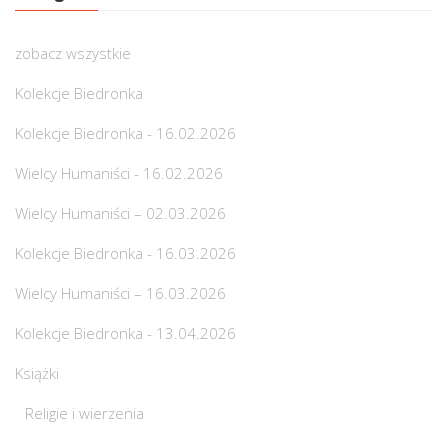
zobacz wszystkie
Kolekcje Biedronka
Kolekcje Biedronka - 16.02.2026
Wielcy Humaniści - 16.02.2026
Wielcy Humaniści – 02.03.2026
Kolekcje Biedronka - 16.03.2026
Wielcy Humaniści – 16.03.2026
Kolekcje Biedronka - 13.04.2026
Książki
Religie i wierzenia